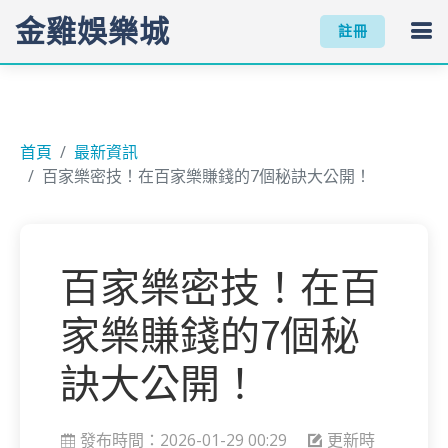
金雞娛樂城
註冊
首頁
最新資訊
百家樂密技！在百家樂賺錢的7個秘訣大公開！
百家樂密技！在百
家樂賺錢的7個秘
訣大公開！
發布時間：2026-01-29 00:29
更新時