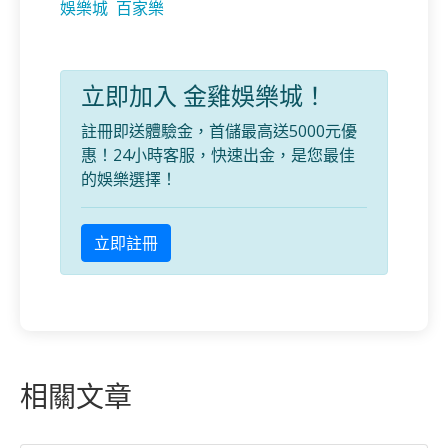
娛樂城
百家樂
立即加入 金雞娛樂城！
註冊即送體驗金，首儲最高送5000元優
惠！24小時客服，快速出金，是您最佳
的娛樂選擇！
立即註冊
相關文章