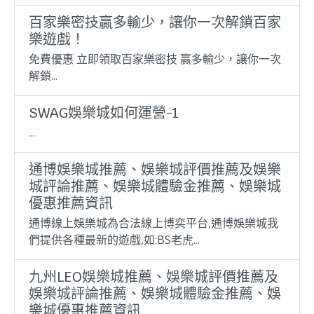
百家樂密技贏多輸少，讓你一次解鎖百家
樂遊戲！
免費優惠 立即領取百家樂密技 贏多輸少，讓你一次
解鎖...
SWAG娛樂城如何運營-1
...
通博娛樂城推薦、娛樂城評價推薦及娛樂
城評論推薦、娛樂城體驗金推薦、娛樂城
優惠推薦資訊
通博線上娛樂城為合法線上博奕平台,通博娛樂城我
們提供各種最新的遊戲,如:BS老虎...
九州LEO娛樂城推薦、娛樂城評價推薦及
娛樂城評論推薦、娛樂城體驗金推薦、娛
樂城優惠推薦資訊