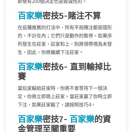
即使有200個決定也是毀滅性的。
百家樂
密技
5-賭注不算
在這種推薦的打法中，所有平局賭注都是隱形
的，不計在內；它們只是動作的暫停。如果序
列發生在莊家，莊家和上，則將領帶視為未發
生，因此，你將繼續下注莊家。
百家樂
密技
6- 直到輸掉比
賽
當玩家輸給莊家時，你將不會等待下一個決
定，你將立即跳上莊家。當莊家贏了你時立即
下注，如果莊家輸了，請按照技巧4。
百家樂
密技
7-
百家樂
的資
金管理至關重要