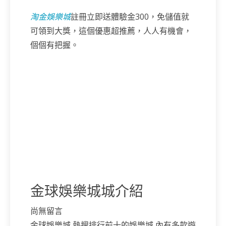
淘金娛樂城
註冊立即送體驗金300，免儲值就
可領到大獎，這個優惠超推薦，人人有機會，
個個有把握。
金球娛樂城城介紹
尚無留言
金球娛樂城 熱搜排行前十的娛樂城,內有多款遊