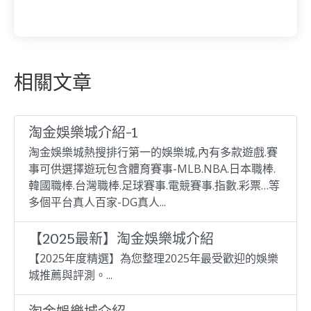
相關文章
淘金娛樂城介紹-1
淘金娛樂城熱搜排行第一的娛樂城,內有多款遊戲.賽
事可供選擇遊玩包含體育賽事-MLB.NBA.日本職棒.
韓國職棒.台灣職棒.足球賽事.電競賽事.指數.彩票…等
多個平台真人百家-DG真人...
【2025最新】淘金娛樂城介紹
【2025年度精選】為您整理2025年最受歡迎的娛樂
城推薦與評測。...