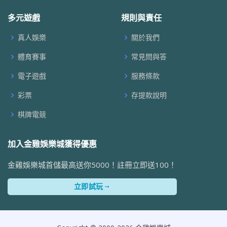
多元遊戲
規則與責任
真人娛樂
關於我們
體育賽事
常見問與答
電子遊戲
服務條款
彩票
存提款說明
棋牌電競
加入金雞娛樂城獲得優惠
金雞娛樂城首儲最高送你5000！註冊立即送100！
立即試玩